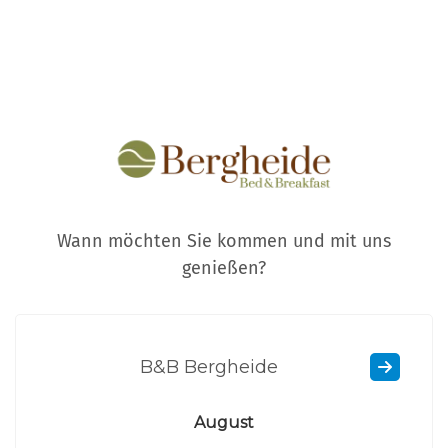
Wann möchten Sie kommen und mit uns
genießen?
B&B Bergheide
August