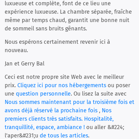
luxueuse et complète, font de ce lieu une
expérience luxueuse. La chambre séparée, fraîche
même par temps chaud, garantit une bonne nuit
de sommeil sans bruits gênants.
Nous espérons certainement revenir ici à
nouveau.
Jan et Gerry Bal
Ceci est notre propre site Web avec le meilleur
prix.
Cliquez ici pour nos hébergements
ou poser
une
question personnelle
. Ou lisez la suite avec
Nous sommes maintenant pour la troisième fois et
avons déjà réservé la prochaine fois
,
Nos
premiers clients très satisfaits. Hospitalité,
tranquillité, espace, ambiance !
ou aller &#224;
l'aper&#231;u
de tous les articles
.