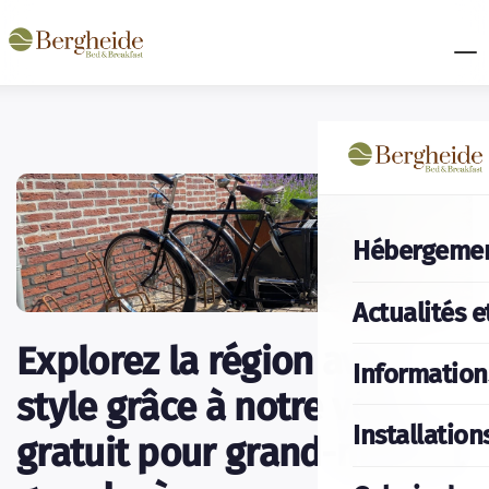
Hébergeme
Actualités e
Explorez la région avec
Information
style grâce à notre vélo
Installation
gratuit pour grand-mère et