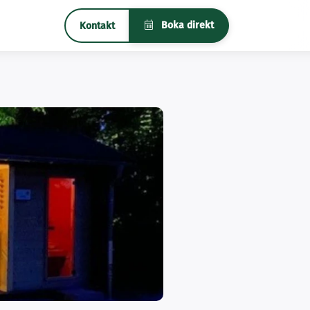
Boka direkt
Kontakt