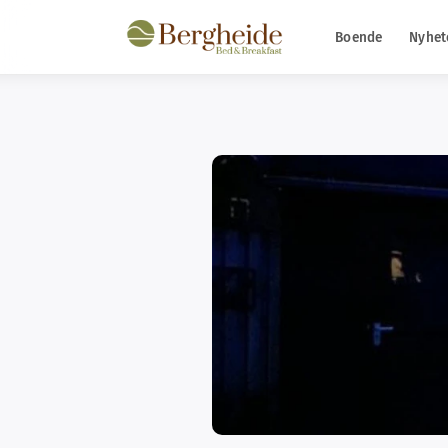
Boende
Nyhet