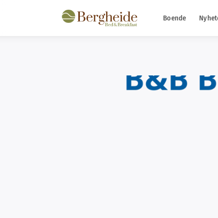
Boende
Nyhet