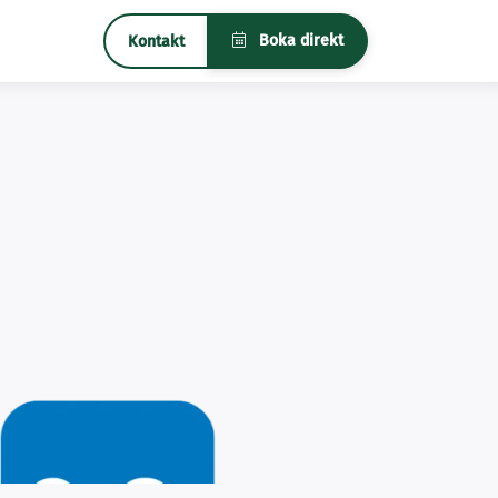
Boka direkt
Kontakt