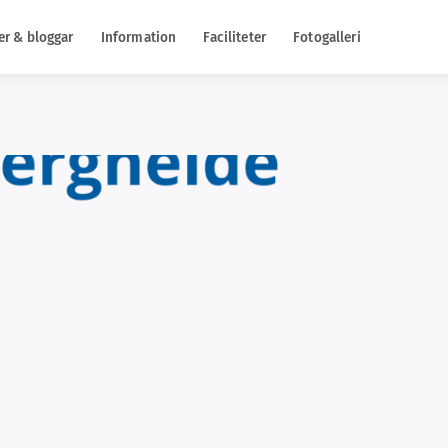
er & bloggar
Information
Faciliteter
Fotogalleri