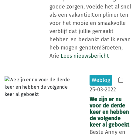
goede zorgen, voelde het al snel
als een vakantie!Complimenten
voor het mooie en smaakvolle
verblijf dat jullie gemaakt
hebben en bedankt dat ik ervan
heb mogen genoten!Groeten,
Arie
Lees nieuwsbericht
Weblog
25-03-2022
We zijn er nu
voor de derde
keer en hebben
de volgende
keer al geboekt
Beste Anny en