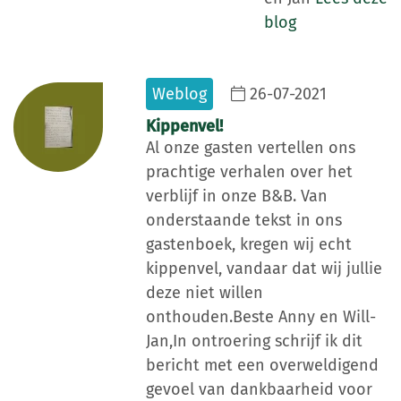
blog
Weblog
26-07-2021
Kippenvel!
Al onze gasten vertellen ons
prachtige verhalen over het
verblijf in onze B&B. Van
onderstaande tekst in ons
gastenboek, kregen wij echt
kippenvel, vandaar dat wij jullie
deze niet willen
onthouden.Beste Anny en Will-
Jan,In ontroering schrijf ik dit
bericht met een overweldigend
gevoel van dankbaarheid voor