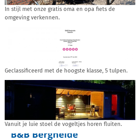
In stijl met onze gratis oma en opa fiets de
omgeving verkennen.
Geclassificeerd met de hoogste klasse, 5 tulpen.
Vanuit je luie stoel de vogeltjes horen fluiten.