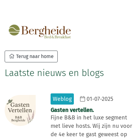
Terug naar home
Laatste nieuws en blogs
Weblog
01-07-2025
Gasten vertellen.
Fijne B&B in het luxe segment
met lieve hosts. Wij zijn nu voor
de 4e keer te gast geweest op